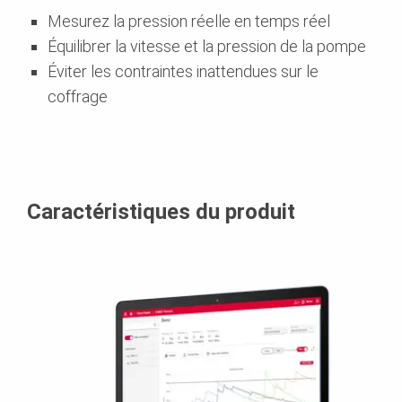
Mesurez la pression réelle en temps réel
Équilibrer la vitesse et la pression de la pompe
Éviter les contraintes inattendues sur le
coffrage
Caractéristiques du produit