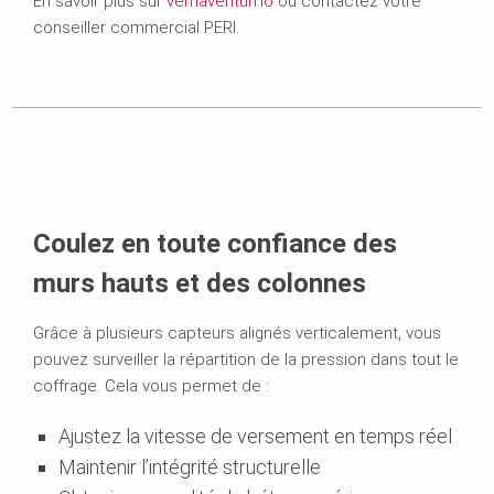
En savoir plus sur
vemaventuri.io
ou contactez votre
conseiller commercial PERI.
Coulez en toute confiance des
murs hauts et des colonnes
Grâce à plusieurs capteurs alignés verticalement, vous
pouvez surveiller la répartition de la pression dans tout le
coffrage. Cela vous permet de :
Ajustez la vitesse de versement en temps réel
Maintenir l’intégrité structurelle