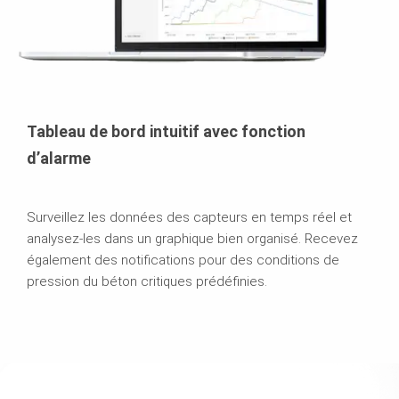
Tableau de bord intuitif avec fonction
d’alarme
Surveillez les données des capteurs en temps réel et
analysez-les dans un graphique bien organisé. Recevez
également des notifications pour des conditions de
pression du béton critiques prédéfinies.