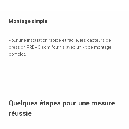
Montage simple
Pour une installation rapide et facile, les capteurs de
pression PREMO sont fournis avec un kit de montage
complet.
Quelques étapes pour une mesure
réussie