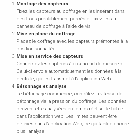
Montage des capteurs
Fixez les capteurs au coffrage en les insérant dans
des trous préalablement percés et fixez-les au
panneau de coffrage à l’aide de vis.
Mise en place du coffrage
Placez le coffrage avec les capteurs prémontés à la
position souhaitée.
Mise en service des capteurs
Connectez les capteurs à un « nœud de mesure ».
Celui-ci envoie automatiquement les données à la
centrale, qui les transmet à l’application Web.
Bétonnage et analyse
Le bétonnage commence, contrôlez la vitesse de
bétonnage via la pression du coffrage. Les données
peuvent être analysées en temps réel sur le hub et
dans l’application web. Les limites peuvent être
définies dans l’application Web, ce qui facilite encore
plus l’analyse.