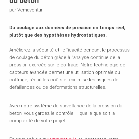
du béton
par Vemaventuri
Du coulage aux données de pression en temps réel,
plutôt que des hypothèses hydrostatiques.
Améliorez la sécurité et l'efficacité pendant le processus
de coulage du béton grâce à l’analyse continue de la
pression exercée sur le coffrage. Notre technologie de
capteurs avancée permet une utilisation optimale du
coffrage, réduit les coûts et minimise les risques de
défaillances ou de déformations structurelles.
Avec notre système de surveillance de la pression du
béton, vous gardez le contrôle — quelle que soit la
complexité de votre projet.