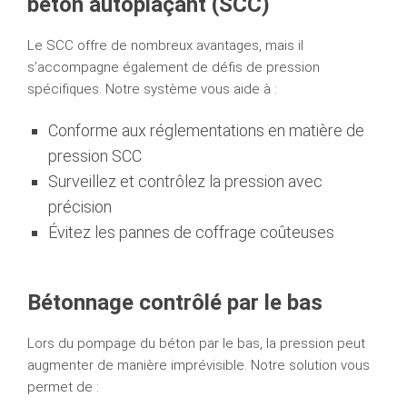
béton autoplaçant (SCC)
Le SCC offre de nombreux avantages, mais il
s’accompagne également de défis de pression
spécifiques. Notre système vous aide à :
Conforme aux réglementations en matière de
pression SCC
Surveillez et contrôlez la pression avec
précision
Évitez les pannes de coffrage coûteuses
Bétonnage contrôlé par le bas
Lors du pompage du béton par le bas, la pression peut
augmenter de manière imprévisible. Notre solution vous
permet de :