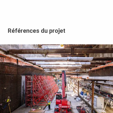
Références du projet