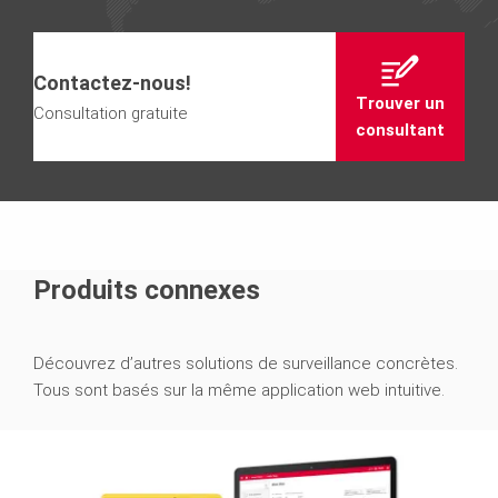
Contactez-nous!
Trouver un
Consultation gratuite
consultant
Produits connexes
Découvrez d’autres solutions de surveillance concrètes.
Tous sont basés sur la même application web intuitive.