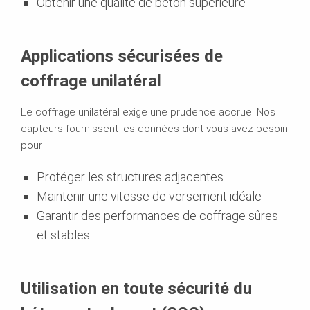
Obtenir une qualité de béton supérieure
Applications sécurisées de
coffrage unilatéral
Le coffrage unilatéral exige une prudence accrue. Nos
capteurs fournissent les données dont vous avez besoin
pour :
Protéger les structures adjacentes
Maintenir une vitesse de versement idéale
Garantir des performances de coffrage sûres
et stables
Utilisation en toute sécurité du