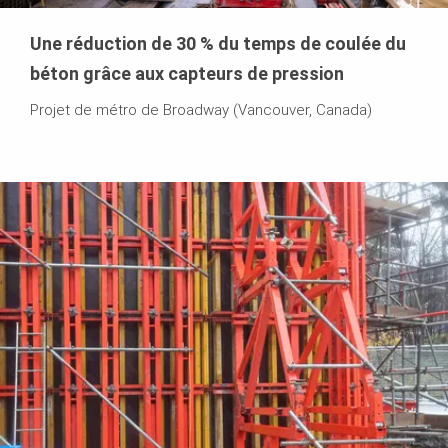
Une réduction de 30 % du temps de coulée du
béton grâce aux capteurs de pression
Projet de métro de Broadway (Vancouver, Canada)