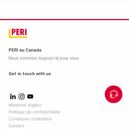
PERI au Canada
Nous sommes toujours là pour vous.
Get in touch with us
Mentions légales
Politique de confidentialité
Conditions d'utilisation
Contact