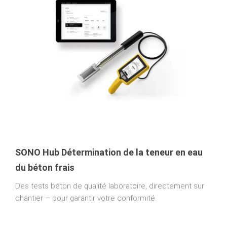
SONO Hub Détermination de la teneur en eau
du béton frais
Des tests béton de qualité laboratoire, directement sur
chantier – pour garantir votre conformité.