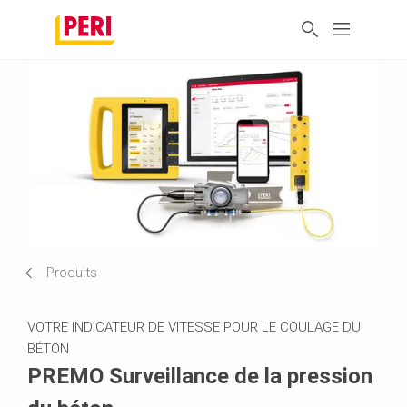
Produits
VOTRE INDICATEUR DE VITESSE POUR LE COULAGE DU
BÉTON
PREMO Surveillance de la pression