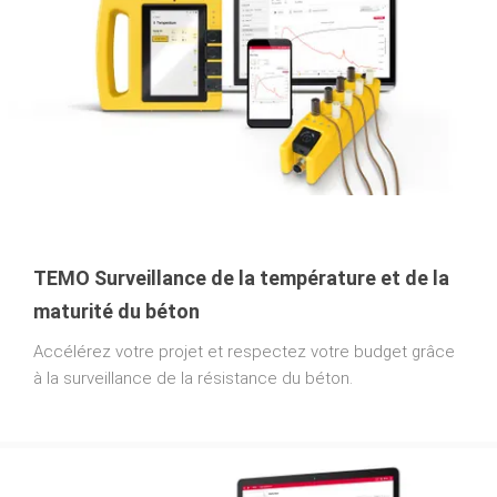
TEMO Surveillance de la température et de la
maturité du béton
Accélérez votre projet et respectez votre budget grâce
à la surveillance de la résistance du béton.