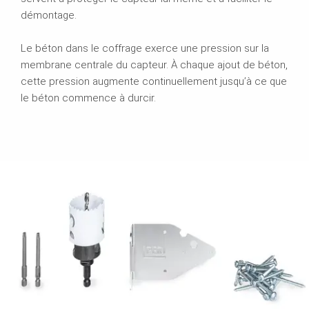
démontage.
Le béton dans le coffrage exerce une pression sur la
membrane centrale du capteur. À chaque ajout de béton,
cette pression augmente continuellement jusqu’à ce que
le béton commence à durcir.