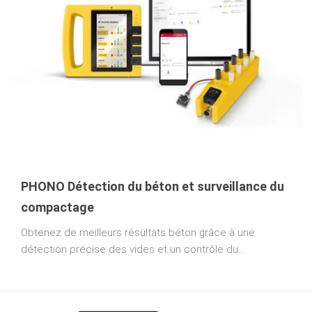
PHONO Détection du béton et surveillance du
compactage
Obtenez de meilleurs résultats béton grâce à une
détection précise des vides et un contrôle du
compactage.