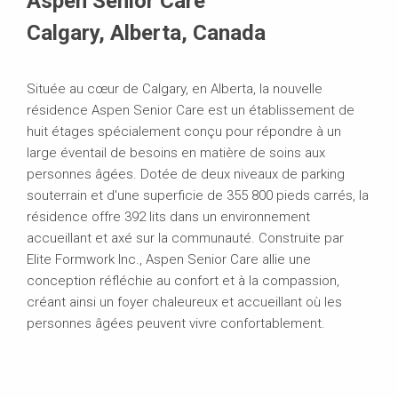
Aspen Senior Care
Calgary, Alberta, Canada
Située au cœur de Calgary, en Alberta, la nouvelle
résidence Aspen Senior Care est un établissement de
huit étages spécialement conçu pour répondre à un
large éventail de besoins en matière de soins aux
personnes âgées. Dotée de deux niveaux de parking
souterrain et d'une superficie de 355 800 pieds carrés, la
résidence offre 392 lits dans un environnement
accueillant et axé sur la communauté. Construite par
Elite Formwork Inc., Aspen Senior Care allie une
conception réfléchie au confort et à la compassion,
créant ainsi un foyer chaleureux et accueillant où les
personnes âgées peuvent vivre confortablement.