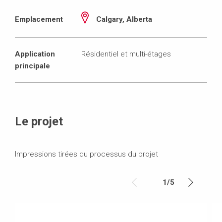
Emplacement
Calgary, Alberta
Application
Résidentiel et multi-étages
principale
Le projet
Impressions tirées du processus du projet
1
/
5