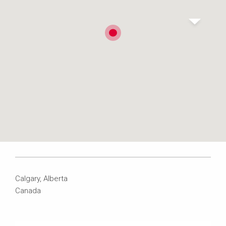
Calgary, Alberta
Canada