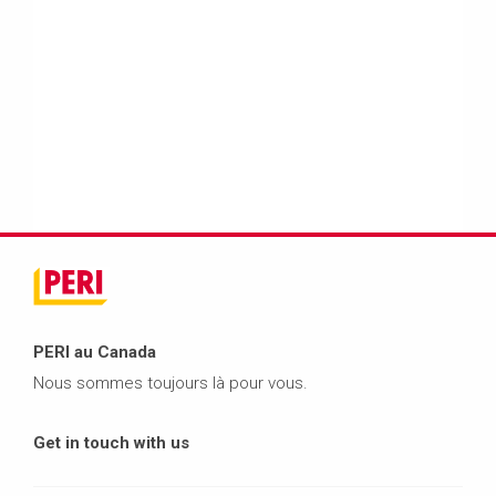
PERI au Canada
Nous sommes toujours là pour vous.
Get in touch with us