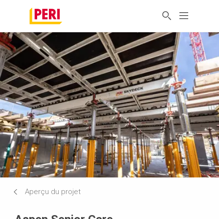
Aperçu du projet