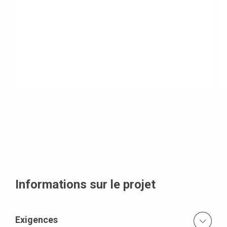
Informations sur le projet
Exigences