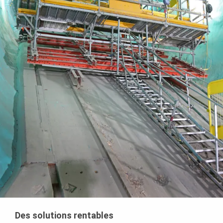
Des solutions rentables