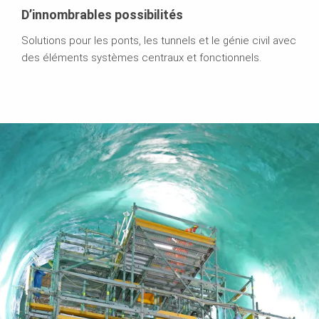
D’innombrables possibilités
Solutions pour les ponts, les tunnels et le génie civil avec
des éléments systèmes centraux et fonctionnels.