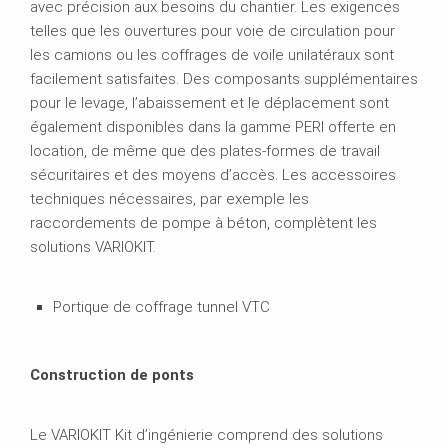
avec précision aux besoins du chantier. Les exigences
telles que les ouvertures pour voie de circulation pour
les camions ou les coffrages de voile unilatéraux sont
facilement satisfaites. Des composants supplémentaires
pour le levage, l’abaissement et le déplacement sont
également disponibles dans la gamme PERI offerte en
location, de même que des plates-formes de travail
sécuritaires et des moyens d’accès. Les accessoires
techniques nécessaires, par exemple les
raccordements de pompe à béton, complètent les
solutions VARIOKIT.
Portique de coffrage tunnel VTC
Construction de ponts
Le VARIOKIT Kit d’ingénierie comprend des solutions