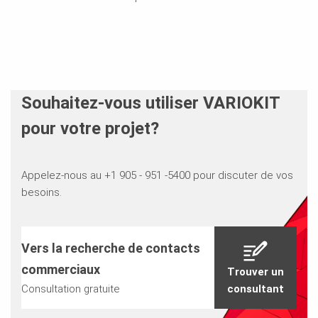
Souhaitez-vous utiliser VARIOKIT
pour votre projet?
Appelez-nous au +1 905 - 951 -5400 pour discuter de vos
besoins.
Vers la recherche de contacts
commerciaux
Trouver un
Consultation gratuite
consultant