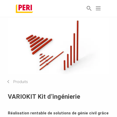
Produits
VARIOKIT Kit d’ingénierie
Réalisation rentable de solutions de génie civil grâce