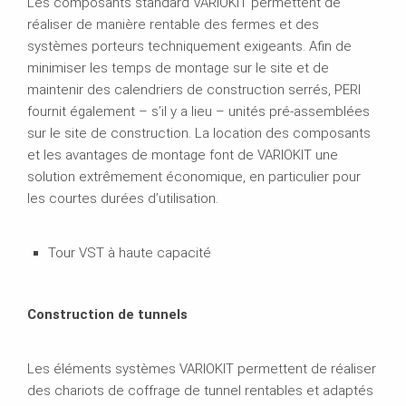
Les composants standard VARIOKIT permettent de
réaliser de manière rentable des fermes et des
systèmes porteurs techniquement exigeants. Afin de
minimiser les temps de montage sur le site et de
maintenir des calendriers de construction serrés, PERI
fournit également – s’il y a lieu – unités pré-assemblées
sur le site de construction. La location des composants
et les avantages de montage font de VARIOKIT une
solution extrêmement économique, en particulier pour
les courtes durées d’utilisation.
Tour VST à haute capacité
Construction de tunnels
Les éléments systèmes VARIOKIT permettent de réaliser
des chariots de coffrage de tunnel rentables et adaptés