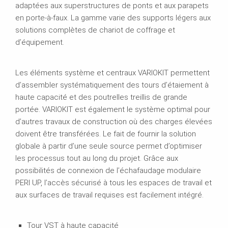
adaptées aux superstructures de ponts et aux parapets
en porte-à-faux. La gamme varie des supports légers aux
solutions complètes de chariot de coffrage et
d’équipement.
Les éléments système et centraux VARIOKIT permettent
d’assembler systématiquement des tours d’étaiement à
haute capacité et des poutrelles treillis de grande
portée. VARIOKIT est également le système optimal pour
d’autres travaux de construction où des charges élevées
doivent être transférées. Le fait de fournir la solution
globale à partir d’une seule source permet d’optimiser
les processus tout au long du projet. Grâce aux
possibilités de connexion de l’échafaudage modulaire
PERI UP, l’accès sécurisé à tous les espaces de travail et
aux surfaces de travail requises est facilement intégré.
Tour VST à haute capacité