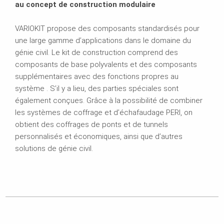
au concept de construction modulaire
VARIOKIT propose des composants standardisés pour
une large gamme d’applications dans le domaine du
génie civil. Le kit de construction comprend des
composants de base polyvalents et des composants
supplémentaires avec des fonctions propres au
système . S’il y a lieu, des parties spéciales sont
également conçues. Grâce à la possibilité de combiner
les systèmes de coffrage et d’échafaudage PERI, on
obtient des coffrages de ponts et de tunnels
personnalisés et économiques, ainsi que d’autres
solutions de génie civil.