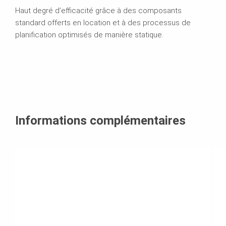
Haut degré d’efficacité grâce à des composants
standard offerts en location et à des processus de
planification optimisés de manière statique.
Informations complémentaires