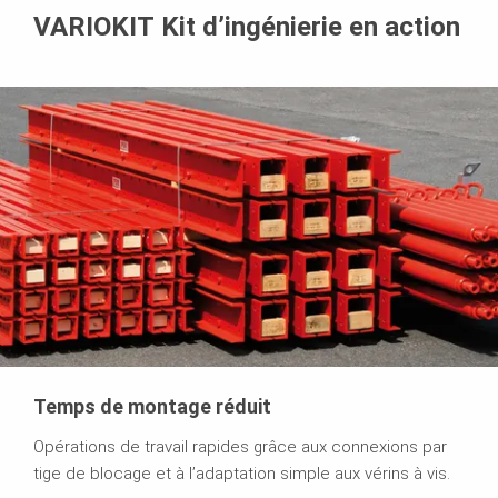
VARIOKIT Kit d’ingénierie en action
Temps de montage réduit
Opérations de travail rapides grâce aux connexions par
tige de blocage et à l’adaptation simple aux vérins à vis.