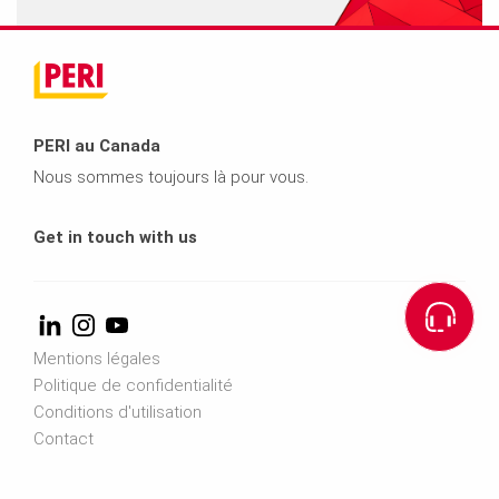
PERI au Canada
Nous sommes toujours là pour vous.
Get in touch with us
Mentions légales
Politique de confidentialité
Conditions d'utilisation
Contact