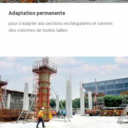
Adaptation permanente
pour s’adapter aux sections rectangulaires et carrées
des colonnes de toutes tailles.