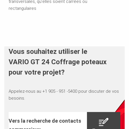
transversales, qu’elles soient carrées ou
rectangulaires
Vous souhaitez utiliser le
VARIO GT 24 Coffrage poteaux
pour votre projet?
Appelez-nous au +1 905 - 951 -5400 pour discuter de vos
besoins.
Vers la recherche de contacts