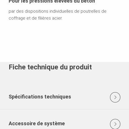
Pour les pressions élevées du béton
par des dispositions individuelles de poutrelles de
coffrage et de filières acier.
Fiche technique du produit
Spécifications techniques
Accessoire de système