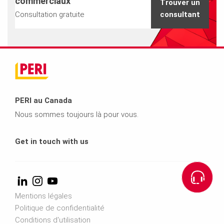
commerciaux
Trouver un
Consultation gratuite
consultant
PERI au Canada
Nous sommes toujours là pour vous.
Get in touch with us
Mentions légales
Politique de confidentialité
Conditions d'utilisation