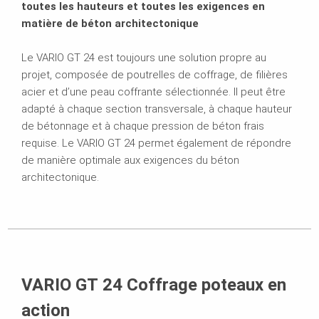
toutes les hauteurs et toutes les exigences en
matière de béton architectonique
Le VARIO GT 24 est toujours une solution propre au
projet, composée de poutrelles de coffrage, de filières
acier et d’une peau coffrante sélectionnée. Il peut être
adapté à chaque section transversale, à chaque hauteur
de bétonnage et à chaque pression de béton frais
requise. Le VARIO GT 24 permet également de répondre
de manière optimale aux exigences du béton
architectonique.
VARIO GT 24 Coffrage poteaux en
action