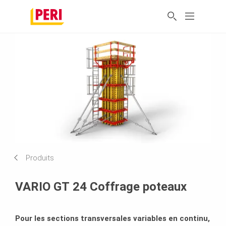
Produits
VARIO GT 24 Coffrage poteaux
Pour les sections transversales variables en continu,