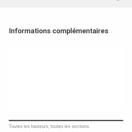
Informations complémentaires
Toutes les hauteurs, toutes les sections