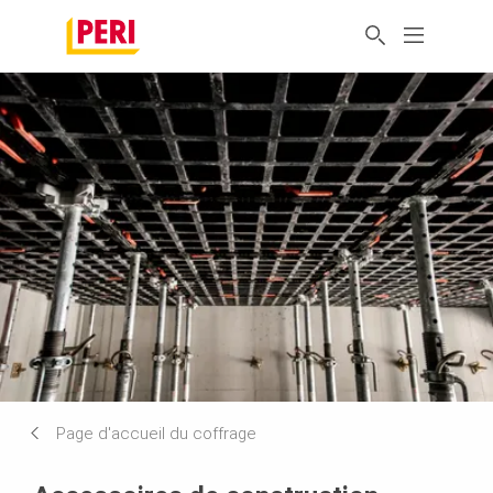
Page d'accueil du coffrage