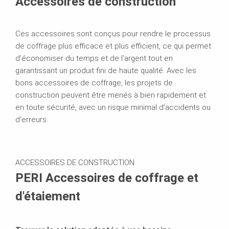
Accessoires de construction
Ces accessoires sont conçus pour rendre le processus
de coffrage plus efficace et plus efficient, ce qui permet
d'économiser du temps et de l'argent tout en
garantissant un produit fini de haute qualité. Avec les
bons accessoires de coffrage, les projets de
construction peuvent être menés à bien rapidement et
en toute sécurité, avec un risque minimal d'accidents ou
d'erreurs.
ACCESSOIRES DE CONSTRUCTION
PERI Accessoires de coffrage et
d'étaiement