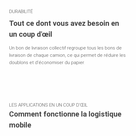
DURABILITÉ
Tout ce dont vous avez besoin en
un coup d'œil
Un bon de livraison collectif regroupe tous les bons de
livraison de chaque camion, ce qui permet de réduire les
doublons et d'économiser du papier.
LES APPLICATIONS EN UN COUP D'ŒIL
Comment fonctionne la logistique
mobile