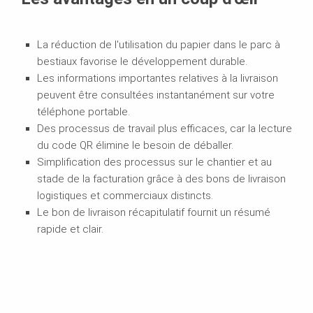
La réduction de l'utilisation du papier dans le parc à
bestiaux favorise le développement durable.
Les informations importantes relatives à la livraison
peuvent être consultées instantanément sur votre
téléphone portable.
Des processus de travail plus efficaces, car la lecture
du code QR élimine le besoin de déballer.
Simplification des processus sur le chantier et au
stade de la facturation grâce à des bons de livraison
logistiques et commerciaux distincts.
Le bon de livraison récapitulatif fournit un résumé
rapide et clair.