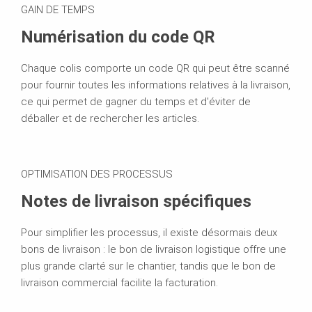
GAIN DE TEMPS
Numérisation du code QR
Chaque colis comporte un code QR qui peut être scanné
pour fournir toutes les informations relatives à la livraison,
ce qui permet de gagner du temps et d'éviter de
déballer et de rechercher les articles.
OPTIMISATION DES PROCESSUS
Notes de livraison spécifiques
Pour simplifier les processus, il existe désormais deux
bons de livraison : le bon de livraison logistique offre une
plus grande clarté sur le chantier, tandis que le bon de
livraison commercial facilite la facturation.