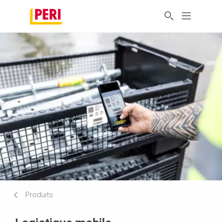
Produits