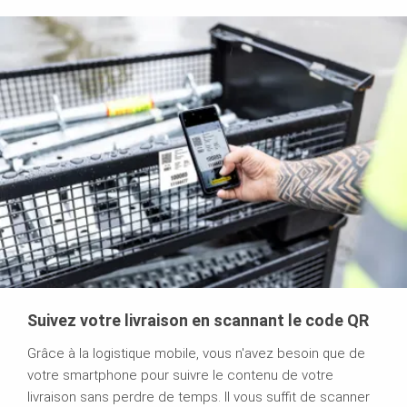
Suivez votre livraison en scannant le code QR
Grâce à la logistique mobile, vous n'avez besoin que de
votre smartphone pour suivre le contenu de votre
livraison sans perdre de temps. Il vous suffit de scanner