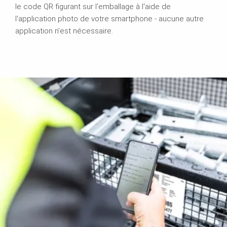
le code QR figurant sur l'emballage à l'aide de
l'application photo de votre smartphone - aucune autre
application n'est nécessaire.