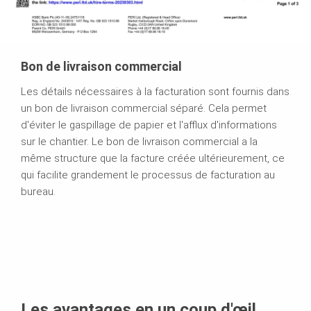
Bon de livraison commercial
Les détails nécessaires à la facturation sont fournis dans
un bon de livraison commercial séparé. Cela permet
d'éviter le gaspillage de papier et l'afflux d'informations
sur le chantier. Le bon de livraison commercial a la
même structure que la facture créée ultérieurement, ce
qui facilite grandement le processus de facturation au
bureau.
Les avantages en un coup d'œil