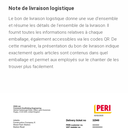
Note de livraison logistique
Le bon de livraison logistique donne une vue d'ensemble
et résume les détails de l'ensemble de la livraison. Il
fournit toutes les informations relatives à chaque
emballage, également accessibles via les codes QR. De
cette manière, la présentation du bon de livraison indique
exactement quels articles sont contenus dans quel
emballage et permet aux employés sur le chantier de les
trouver plus facilement.