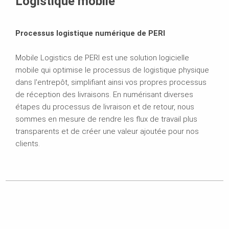
Logistique mobile
Processus logistique numérique de PERI
Mobile Logistics de PERI est une solution logicielle
mobile qui optimise le processus de logistique physique
dans l'entrepôt, simplifiant ainsi vos propres processus
de réception des livraisons. En numérisant diverses
étapes du processus de livraison et de retour, nous
sommes en mesure de rendre les flux de travail plus
transparents et de créer une valeur ajoutée pour nos
clients.