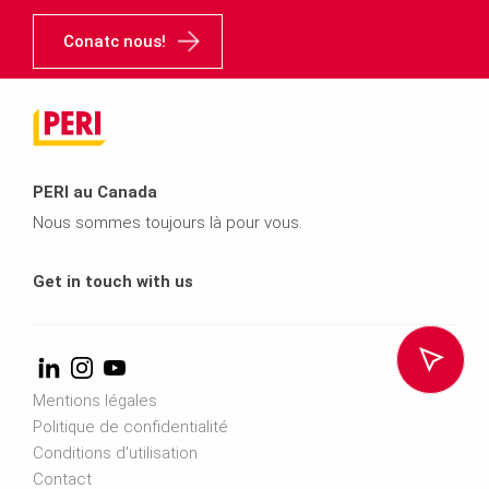
Conatc nous!
PERI au Canada
Nous sommes toujours là pour vous.
Get in touch with us
Mentions légales
Politique de confidentialité
Conditions d'utilisation
Contact