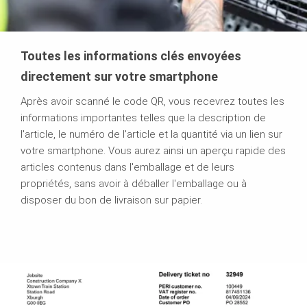
Toutes les informations clés envoyées
directement sur votre smartphone
Après avoir scanné le code QR, vous recevrez toutes les
informations importantes telles que la description de
l'article, le numéro de l'article et la quantité via un lien sur
votre smartphone. Vous aurez ainsi un aperçu rapide des
articles contenus dans l'emballage et de leurs
propriétés, sans avoir à déballer l'emballage ou à
disposer du bon de livraison sur papier.