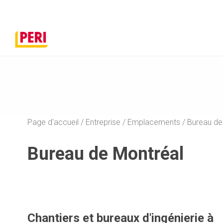
Page d'accueil
Entreprise
Emplacements
Bureau de
Bureau de Montréal
Chantiers et bureaux d'ingénierie à