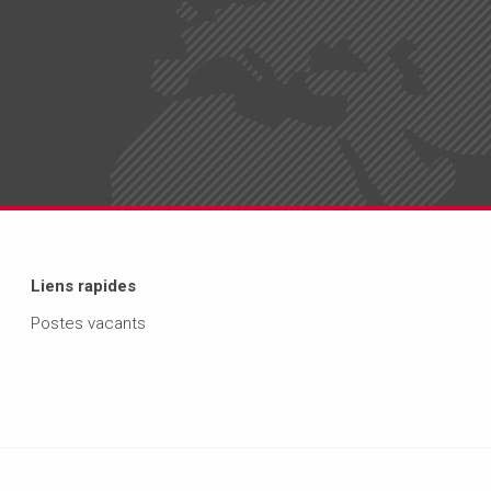
Liens rapides
Postes vacants