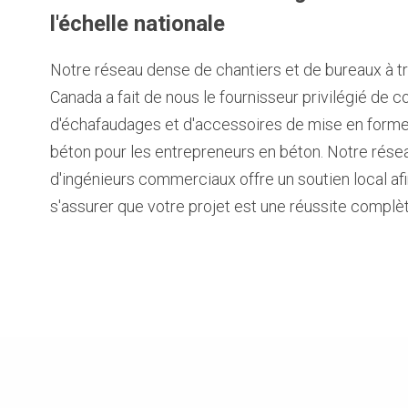
l'échelle nationale
Notre réseau dense de chantiers et de bureaux à tr
Canada a fait de nous le fournisseur privilégié de c
d'échafaudages et d'accessoires de mise en form
béton pour les entrepreneurs en béton. Notre rése
d'ingénieurs commerciaux offre un soutien local af
s'assurer que votre projet est une réussite complèt