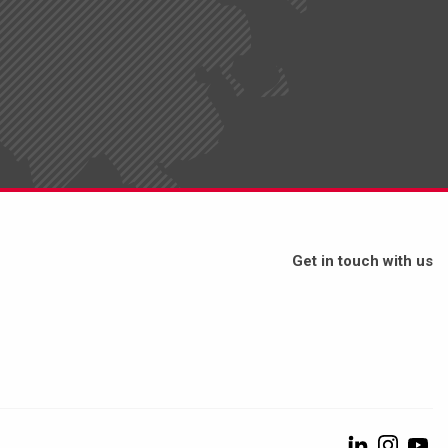
Get in touch with us